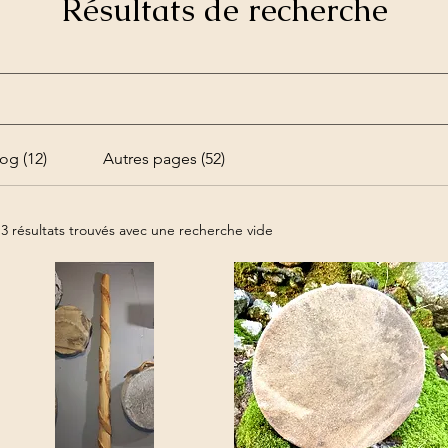
Résultats de recherche
og (12)
Autres pages (52)
13 résultats trouvés avec une recherche vide