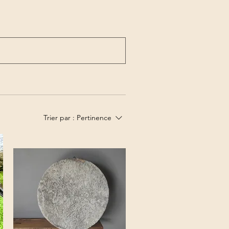
Trier par :
Pertinence