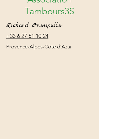
Tambours3S
Richard Orempuller
+33 6 27 51 10 24
Provence-Alpes-Côte d'Azur