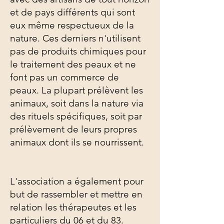
et de pays différents qui sont
eux même respectueux de la
nature. Ces derniers n'utilisent
pas de produits chimiques pour
le traitement des peaux et ne
font pas un commerce de
peaux. La plupart prélèvent les
animaux, soit dans la nature via
des rituels spécifiques, soit par
prélèvement de leurs propres
animaux dont ils se nourrissent.
L'association a également pour
but de rassembler et mettre en
relation les thérapeutes et les
particuliers du 06 et du 83.