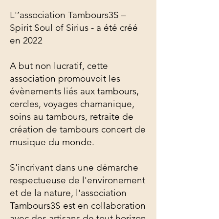
L'’association Tambours3S –
Spirit Soul of Sirius - a été créé
en 2022
A but non lucratif, cette
association promouvoit les
évènements liés aux tambours,
cercles, voyages chamanique,
soins au tambours, retraite de
création de tambours concert de
musique du monde.
S'incrivant dans une démarche
respectueuse de l'environement
et de la nature, l'association
Tambours3S est en collaboration
avec des artisans de tout horizon