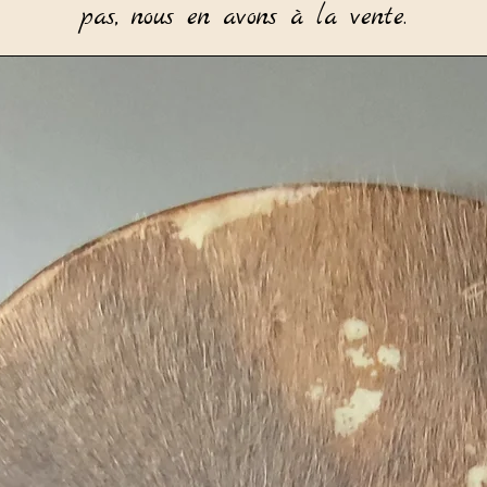
pas, nous en avons à la vente.