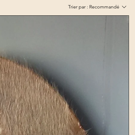
Trier par :
Recommandé