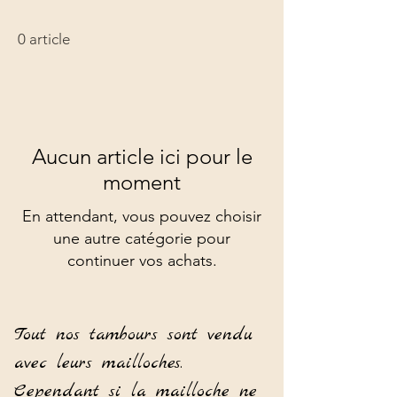
0 article
Aucun article ici pour le
moment
En attendant, vous pouvez choisir
une autre catégorie pour
continuer vos achats.
Tout nos tambours sont vendu
avec leurs mailloches.
Cependant si la mailloche ne