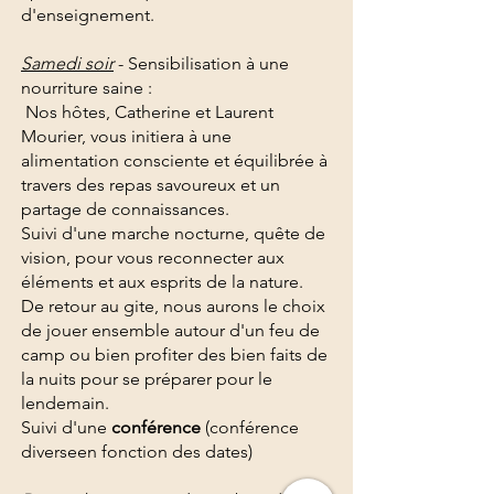
d'enseignement.
Samedi soir
- Sensibilisation à une
nourriture saine :
Nos hôtes, Catherine et Laurent
Mourier, vous initiera à une
alimentation consciente et équilibrée à
travers des repas savoureux et un
partage de connaissances.
Suivi d'une marche nocturne, quête de
vision, pour vous reconnecter aux
éléments et aux esprits de la nature.
De retour au gite, nous aurons le choix
de jouer ensemble autour d'un feu de
camp ou bien profiter des bien faits de
la nuits pour se préparer pour le
lendemain.
Suivi d'une
conférence
(conférence
diverseen fonction des dates)