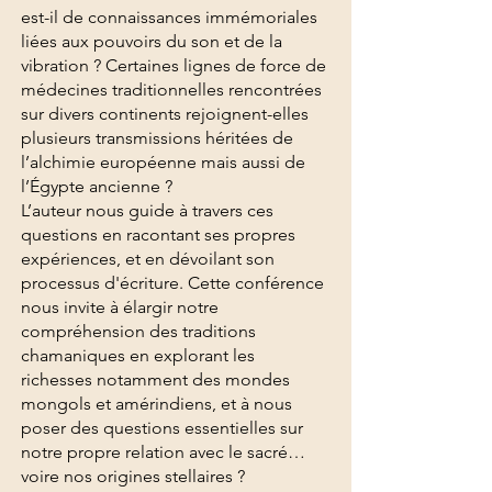
est-il de connaissances immémoriales
liées aux pouvoirs du son et de la
vibration ? Certaines lignes de force de
médecines traditionnelles rencontrées
sur divers continents rejoignent-elles
plusieurs transmissions héritées de
l’alchimie européenne mais aussi de
l’Égypte ancienne ?
L’auteur nous guide à travers ces
questions en racontant ses propres
expériences, et en dévoilant son
processus d'écriture. Cette conférence
nous invite à élargir notre
compréhension des traditions
chamaniques en explorant les
richesses notamment des mondes
mongols et amérindiens, et à nous
poser des questions essentielles sur
notre propre relation avec le sacré…
voire nos origines stellaires ?