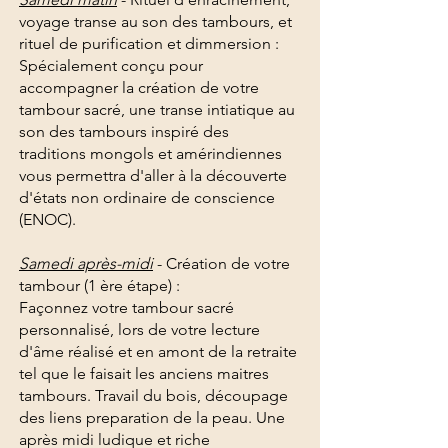
voyage transe au son des tambours, et
rituel de purification et dimmersion :
Spécialement conçu pour
accompagner la création de votre
tambour sacré, une transe intiatique au
son des tambours inspiré des
traditions mongols et amérindiennes
vous permettra d'aller à la découverte
d'états non ordinaire de conscience
(ENOC).
Samedi après-midi
- Création de votre
tambour (1 ère étape) :
Façonnez votre tambour sacré
personnalisé, lors de votre lecture
d'âme réalisé et en amont de la retraite
tel que le faisait les anciens maitres
tambours. Travail du bois, découpage
des liens preparation de la peau. Une
après midi ludique et riche