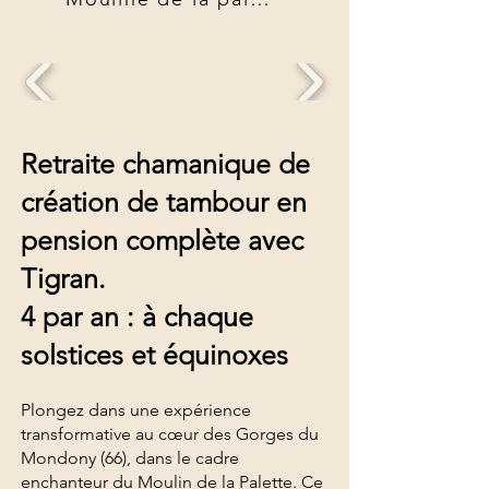
Retraite chamanique de
création de tambour en
pension complète
avec
Tigran.
4 par an : à chaque
solstices et équinoxes
Plongez dans une expérience
transformative au cœur des Gorges du
Mondony (66), dans le cadre
enchanteur du Moulin de la Palette. Ce