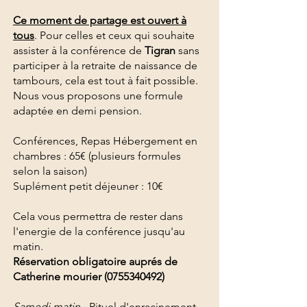
Ce moment de partage est ouvert à
tous
. Pour celles et ceux qui souhaite
assister à la conférence de
Tigran
sans
participer
à la retraite de naissance de
tambours, cela est tout à fait possible.
Nous vous proposons une formule
adaptée en demi pension.
Conférences, Repas Hébergement en
chambres : 65€ ​(plusieurs formules
selon la saison)
Suplément petit déjeuner : 10€
Cela vous permettra de rester dans
l'energie de la conférence jusqu'au
matin.
Réservation obligatoire auprés de
Catherine mourier
(0755340492)
Samedi matin
- Rituel d'enracinement,