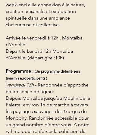
week-end allie connexion à la nature,
création artisanale et exploration
spirituelle dans une ambiance
chaleureuse et collective.
Arrivée le vendredi à 12h . Montalba
d'Amélie
Départ le Lundi à 12h Montalba
d'Amélie. (départ gite :10h)
Programme :
(Un programme détaillé sera
transmis aux participants )
Vendredi 13h
- Randonnée d’approche
en présence de tigran:
Depuis Montalba jusqu’au Moulin de la
Palette, environ 1h de marche à travers
les paysages sauvages des Gorges du
Mondony. Randonnée accessible pour
un grand nombre d'entre vous. A notre
rythme pour renforcer la cohésion du