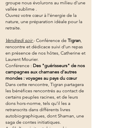
groupe nous évolurons au milieu d'une
vallée sublime .
Ouvrez votre cœur à l’énergie de la
nature, une préparation idéale pour la
retraite.
Vendredi soir
- Conférence de
Tigran
,
rencontre et dédicace suivi d'un repas
en présence de nos hôtes, Catherine et
Laurent Mourier.
Conférence :
Des "guérisseurs" de nos
campagnes aux chamanes d’autres
mondes : voyages au pays du cœur
Dans cette rencontre, Tigran partagera
les bénéfices rencontrés au contact de
certains peuples racines, et de leurs
dons hors-norme, tels qu’il les a
retranscrits dans différents livres
autobiographiques, dont Shaman, une
saga de contes initiatiques.