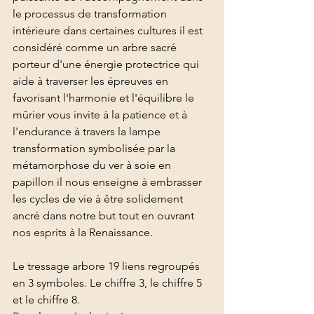
le processus de transformation 
intérieure dans certaines cultures il est 
considéré comme un arbre sacré 
porteur d'une énergie protectrice qui 
aide à traverser les épreuves en 
favorisant l'harmonie et l'équilibre le 
mûrier vous invite à la patience et à 
l'endurance à travers la lampe 
transformation symbolisée par la 
métamorphose du ver à soie en 
papillon il nous enseigne à embrasser 
les cycles de vie à être solidement 
ancré dans notre but tout en ouvrant 
nos esprits à la Renaissance. 
Le tressage arbore 19 liens regroupés 
en 3 symboles. Le chiffre 3, le chiffre 5 
et le chiffre 8.