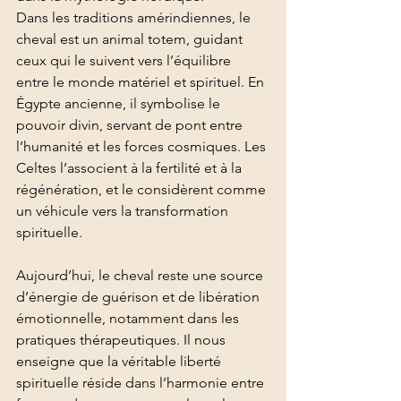
Dans les traditions amérindiennes, le 
cheval est un animal totem, guidant 
ceux qui le suivent vers l’équilibre 
entre le monde matériel et spirituel. En 
Égypte ancienne, il symbolise le 
pouvoir divin, servant de pont entre 
l’humanité et les forces cosmiques. Les 
Celtes l’associent à la fertilité et à la 
régénération, et le considèrent comme 
un véhicule vers la transformation 
spirituelle.
Aujourd’hui, le cheval reste une source 
d’énergie de guérison et de libération 
émotionnelle, notamment dans les 
pratiques thérapeutiques. Il nous 
enseigne que la véritable liberté 
spirituelle réside dans l’harmonie entre 