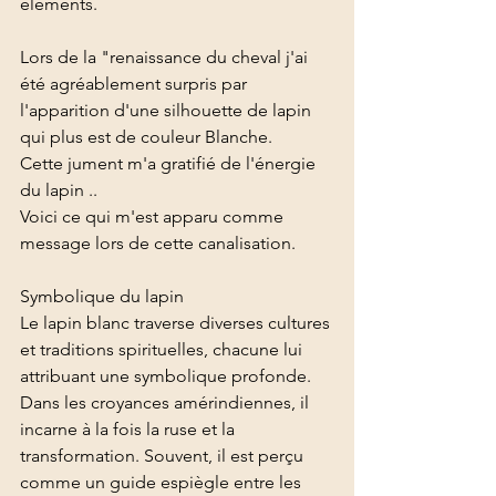
éléments. 
Lors de la "renaissance du cheval j'ai 
été agréablement surpris par 
l'apparition d'une silhouette de lapin 
qui plus est de couleur Blanche. 
Cette jument m'a gratifié de l'énergie 
du lapin .. 
Voici ce qui m'est apparu comme 
message lors de cette canalisation. 
Symbolique du lapin
Le lapin blanc traverse diverses cultures 
et traditions spirituelles, chacune lui 
attribuant une symbolique profonde. 
Dans les croyances amérindiennes, il 
incarne à la fois la ruse et la 
transformation. Souvent, il est perçu 
comme un guide espiègle entre les 