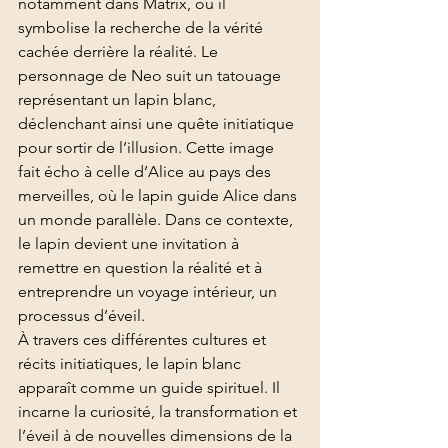
notamment dans Matrix, où il 
symbolise la recherche de la vérité 
cachée derrière la réalité. Le 
personnage de Neo suit un tatouage 
représentant un lapin blanc, 
déclenchant ainsi une quête initiatique 
pour sortir de l’illusion. Cette image 
fait écho à celle d’Alice au pays des 
merveilles, où le lapin guide Alice dans 
un monde parallèle. Dans ce contexte, 
le lapin devient une invitation à 
remettre en question la réalité et à 
entreprendre un voyage intérieur, un 
processus d’éveil.
À travers ces différentes cultures et 
récits initiatiques, le lapin blanc 
apparaît comme un guide spirituel. Il 
incarne la curiosité, la transformation et 
l’éveil à de nouvelles dimensions de la 