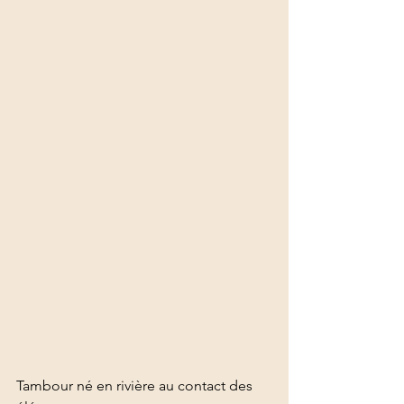
Tambour né en rivière au contact des 