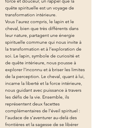
force et douceur, un rappel que la 
quête spirituelle est un voyage de 
transformation intérieure.
Vous l'aurez compris, le lapin et le 
cheval, bien que très différents dans 
leur nature, partagent une énergie 
spirituelle commune qui nous invite à 
la transformation et à l’exploration de 
soi. Le lapin, symbole de curiosité et 
de quête intérieure, nous pousse à 
explorer l’inconnu et à briser les limites 
de la perception. Le cheval, quant à lui, 
incarne la liberté et la force intérieure, 
nous guidant avec puissance à travers 
les défis de la vie. Ensemble, ils 
représentent deux facettes 
complémentaires de l’éveil spirituel : 
l’audace de s’aventurer au-delà des 
frontières et la sagesse de se libérer 