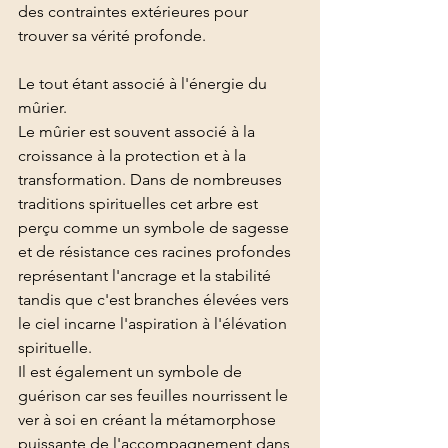
des contraintes extérieures pour 
trouver sa vérité profonde.
Le tout étant associé à l'énergie du 
mûrier.
Le mûrier est souvent associé à la 
croissance à la protection et à la 
transformation. Dans de nombreuses 
traditions spirituelles cet arbre est 
perçu comme un symbole de sagesse 
et de résistance ces racines profondes 
représentant l'ancrage et la stabilité 
tandis que c'est branches élevées vers 
le ciel incarne l'aspiration à l'élévation 
spirituelle.
Il est également un symbole de 
guérison car ses feuilles nourrissent le 
ver à soi en créant la métamorphose 
puissante de l'accompagnement dans 