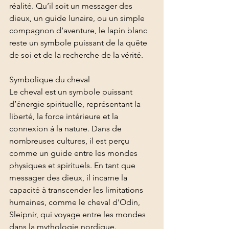
réalité. Qu’il soit un messager des 
dieux, un guide lunaire, ou un simple 
compagnon d’aventure, le lapin blanc 
reste un symbole puissant de la quête 
de soi et de la recherche de la vérité.
Symbolique du cheval
Le cheval est un symbole puissant 
d’énergie spirituelle, représentant la 
liberté, la force intérieure et la 
connexion à la nature. Dans de 
nombreuses cultures, il est perçu 
comme un guide entre les mondes 
physiques et spirituels. En tant que 
messager des dieux, il incarne la 
capacité à transcender les limitations 
humaines, comme le cheval d’Odin, 
Sleipnir, qui voyage entre les mondes 
dans la mythologie nordique.