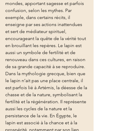
mondes, apportant sagesse et parfois 
confusion, selon les mythes. Par 
exemple, dans certains récits, il 
enseigne par ses actions inattendues 
et sert de médiateur spirituel, 
encourageant la quête de la vérité tout 
en brouillant les repères. Le lapin est 
aussi un symbole de fertilité et de 
renouveau dans ces cultures, en raison 
de sa grande capacité à se reproduire.
Dans la mythologie grecque, bien que 
le lapin n’ait pas une place centrale, il 
est parfois lié à Artémis, la déesse de la 
chasse et de la nature, symbolisant la 
fertilité et la régénération. Il représente 
aussi les cycles de la nature et la 
persistance de la vie. En Égypte, le 
lapin est associé à la chance et à la 
prospérité, notamment par son lien 