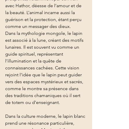
avec Hathor, déesse de l’amour et de 
la beauté. L’animal incarne aussi la 
guérison et la protection, étant perçu 
comme un messager des dieux.
Dans la mythologie mongole, le lapin 
est associé à la lune, créant des motifs 
lunaires. Il est souvent vu comme un 
guide spirituel, représentant 
l’illumination et la quête de 
connaissances cachées. Cette vision 
rejoint l’idée que le lapin peut guider 
vers des espaces mystérieux et sacrés, 
comme le montre sa présence dans 
des traditions chamaniques où il sert 
de totem ou d’enseignant.
Dans la culture moderne, le lapin blanc 
prend une résonance particulière, 