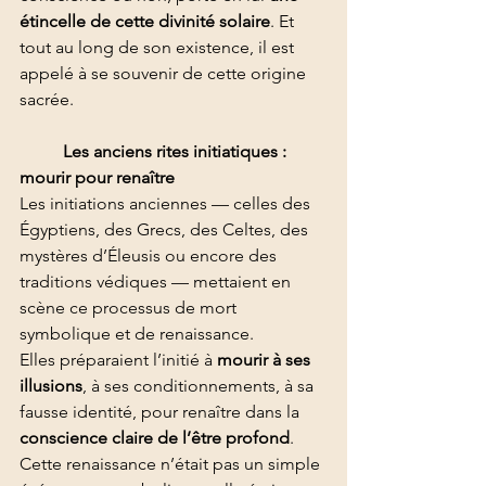
étincelle de cette divinité solaire
. Et 
tout au long de son existence, il est 
appelé à se souvenir de cette origine 
sacrée.
Les anciens rites initiatiques : 
mourir pour renaître
Les initiations anciennes — celles des 
Égyptiens, des Grecs, des Celtes, des 
mystères d’Éleusis ou encore des 
traditions védiques — mettaient en 
scène ce processus de mort 
symbolique et de renaissance.
Elles préparaient l’initié à 
mourir à ses 
illusions
, à ses conditionnements, à sa 
fausse identité, pour renaître dans la 
conscience claire de l’être profond
.
Cette renaissance n’était pas un simple 