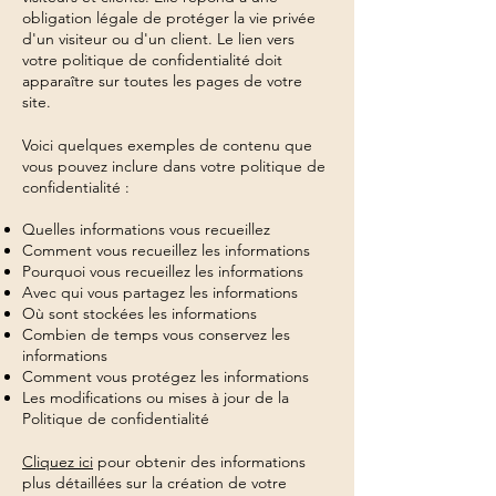
obligation légale de protéger la vie privée
d'un visiteur ou d'un client. Le lien vers
votre politique de confidentialité doit
apparaître sur toutes les pages de votre
site.
Voici quelques exemples de contenu que
vous pouvez inclure dans votre politique de
confidentialité :
Quelles informations vous recueillez
Comment vous recueillez les informations
Pourquoi vous recueillez les informations
Avec qui vous partagez les informations
Où sont stockées les informations
Combien de temps vous conservez les
informations
Comment vous protégez les informations
Les modifications ou mises à jour de la
Politique de confidentialité
Cliquez ici
pour obtenir des informations
plus détaillées sur la création de votre