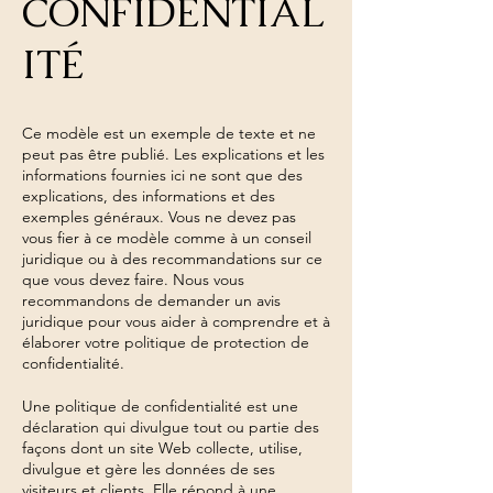
CONFIDENTIAL
ITÉ
Ce modèle est un exemple de texte et ne
peut pas être publié. Les explications et les
informations fournies ici ne sont que des
explications, des informations et des
exemples généraux. Vous ne devez pas
vous fier à ce modèle comme à un conseil
juridique ou à des recommandations sur ce
que vous devez faire. Nous vous
recommandons de demander un avis
juridique pour vous aider à comprendre et à
élaborer votre politique de protection de
confidentialité.
Une politique de confidentialité est une
déclaration qui divulgue tout ou partie des
façons dont un site Web collecte, utilise,
divulgue et gère les données de ses
visiteurs et clients. Elle répond à une