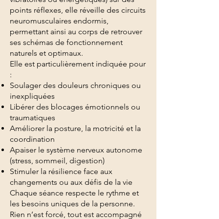
points réflexes, elle réveille des circuits
neuromusculaires endormis,
permettant ainsi au corps de retrouver
ses schémas de fonctionnement
naturels et optimaux.
Elle est particulièrement indiquée pour
:
Soulager des douleurs chroniques ou
inexpliquées
Libérer des blocages émotionnels ou
traumatiques
Améliorer la posture, la motricité et la
coordination
Apaiser le système nerveux autonome
(stress, sommeil, digestion)
Stimuler la résilience face aux
changements ou aux défis de la vie
Chaque séance respecte le rythme et
les besoins uniques de la personne.
Rien n’est forcé, tout est accompagné