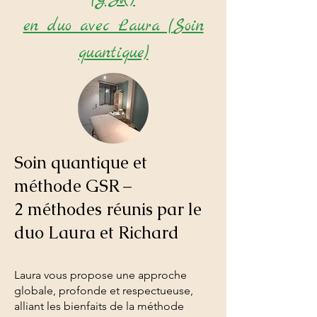
en duo avec Laura (
Soin
quantique)
Soin quantique et
méthode GSR –
2 méthodes réunis par le
duo Laura et Richard
Laura vous propose une approche
globale, profonde et respectueuse,
alliant les bienfaits de la méthode