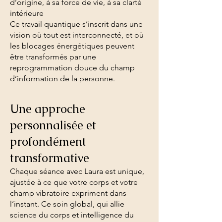
d’origine, à sa force de vie, à sa clarté
intérieure
Ce travail quantique s’inscrit dans une
vision où tout est interconnecté, et où
les blocages énergétiques peuvent
être transformés par une
reprogrammation douce du champ
d’information de la personne.
Une approche
personnalisée et
profondément
transformative
Chaque séance avec Laura est unique,
ajustée à ce que votre corps et votre
champ vibratoire expriment dans
l’instant. Ce soin global, qui allie
science du corps et intelligence du