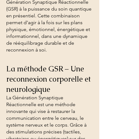
Génération Synaptique Réactionnelle
(GSR) à la puissance du soin quantique
en présentiel. Cette combinaison
permet d’agir à la fois sur les plans
physique, émotionnel, énergétique et
informationnel, dans une dynamique
de rééquilibrage durable et de
reconnexion à soi.
La méthode GSR – Une
reconnexion corporelle et
neurologique
La Génération Synaptique
Réactionnelle est une méthode
innovante qui vise à restaurer la
communication entre le cerveau, le
système nerveux et le corps. Grâce à
des stimulations précises (tactiles,
vibratoires ou énergétiques) sur des