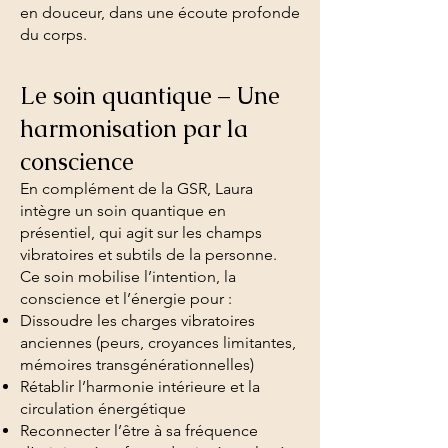
en douceur, dans une écoute profonde
du corps.
Le soin quantique – Une
harmonisation par la
conscience
En complément de la GSR, Laura
intègre un soin quantique en
présentiel, qui agit sur les champs
vibratoires et subtils de la personne.
Ce soin mobilise l’intention, la
conscience et l’énergie pour :
Dissoudre les charges vibratoires
anciennes (peurs, croyances limitantes,
mémoires transgénérationnelles)
Rétablir l’harmonie intérieure et la
circulation énergétique
Reconnecter l’être à sa fréquence